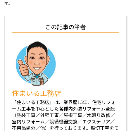
す。
この記事の筆者
住まいる工務店
「住まいる工務店」は、業界歴15年、住宅リフォ
ーム工事を中心とした各種内外装リフォーム全般
（塗装工事／外壁工事／屋根工事／水廻り改修／
室内リフォーム／設備機器交換／エクステリア／
不用品処分／他）を行っております。親切丁寧をモ