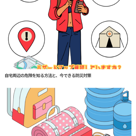
自宅周辺の危険を知る方法と、今できる防災対策