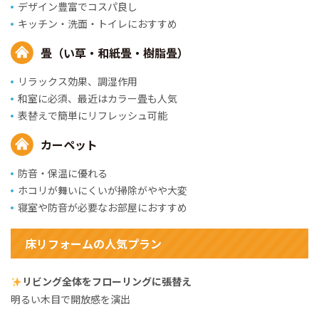
デザイン豊富でコスパ良し
キッチン・洗面・トイレにおすすめ
畳（い草・和紙畳・樹脂畳）
リラックス効果、調湿作用
和室に必須、最近はカラー畳も人気
表替えで簡単にリフレッシュ可能
カーペット
防音・保温に優れる
ホコリが舞いにくいが掃除がやや大変
寝室や防音が必要なお部屋におすすめ
床リフォームの人気プラン
リビング全体をフローリングに張替え
明るい木目で開放感を演出