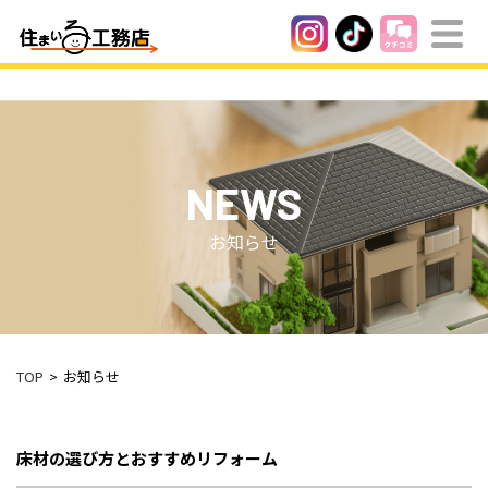
NEWS
お知らせ
TOP
お知らせ
床材の選び方とおすすめリフォーム