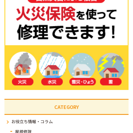
CATEGORY
お役立ち情報・コラム
屋根修理