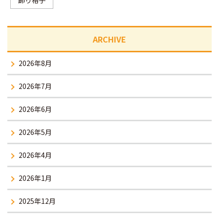
ARCHIVE
2026年8月
2026年7月
2026年6月
2026年5月
2026年4月
2026年1月
2025年12月