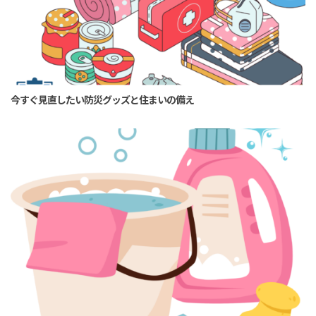
今すぐ見直したい防災グッズと住まいの備え