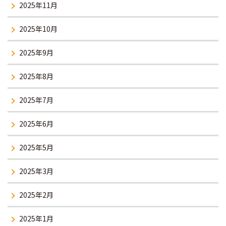
2025年11月
2025年10月
2025年9月
2025年8月
2025年7月
2025年6月
2025年5月
2025年3月
2025年2月
2025年1月