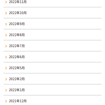
2022年11月
2022年10月
2022年9月
2022年8月
2022年7月
2022年6月
2022年5月
2022年2月
2022年1月
2021年12月