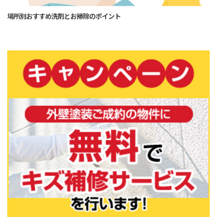
場所別おすすめ洗剤とお掃除のポイント