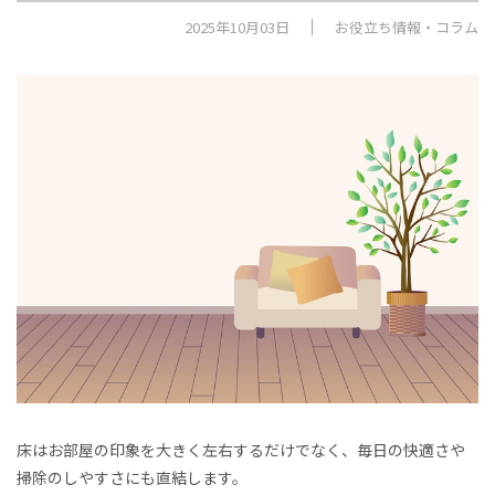
2025年10月03日
お役立ち情報・コラム
床はお部屋の印象を大きく左右するだけでなく、毎日の快適さや
掃除のしやすさにも直結します。