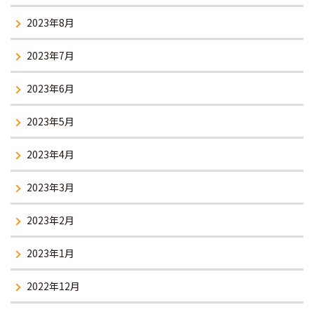
2023年8月
2023年7月
2023年6月
2023年5月
2023年4月
2023年3月
2023年2月
2023年1月
2022年12月