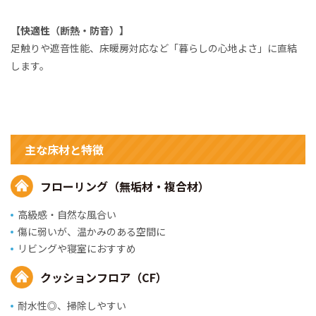
【快適性（断熱・防音）】
足触りや遮音性能、床暖房対応など「暮らしの心地よさ」に直結
します。
主な床材と特徴
フローリング（無垢材・複合材）
高級感・自然な風合い
傷に弱いが、温かみのある空間に
リビングや寝室におすすめ
クッションフロア（CF）
耐水性◎、掃除しやすい