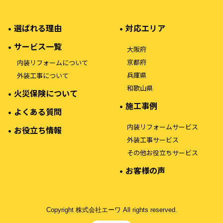
選ばれる理由
対応エリア
サービス一覧
大阪府
京都府
内装リフォームについて
兵庫県
外装工事について
和歌山県
火災保険について
施工事例
よくある質問
内装リフォームサービス
お役立ち情報
外装工事サービス
その他お役立ちサービス
お客様の声
Copyright 株式会社エーワ All rights reserved.