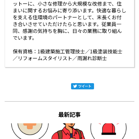
ットーに、小さな修理から大規模な改修まで、住
まいに関するお悩みに寄り添います。快適な暮らし
を支える住環境のパートナーとして、末長くお付
き合いさせていただけたらと思います。従業員一
同、感謝の気持ちを胸に、日々の業務に取り組ん
でいます。
保有資格：1級建築施工管理技士／1級塗装技能士
／リフォームスタイリスト／雨漏れ診断士
最新記事