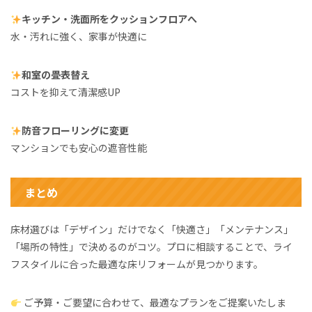
キッチン・洗面所をクッションフロアへ
水・汚れに強く、家事が快適に
和室の畳表替え
コストを抑えて清潔感UP
防音フローリングに変更
マンションでも安心の遮音性能
まとめ
床材選びは「デザイン」だけでなく「快適さ」「メンテナンス」
「場所の特性」で決めるのがコツ。プロに相談することで、ライ
フスタイルに合った最適な床リフォームが見つかります。
ご予算・ご要望に合わせて、最適なプランをご提案いたしま