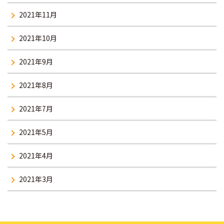
2021年11月
2021年10月
2021年9月
2021年8月
2021年7月
2021年5月
2021年4月
2021年3月