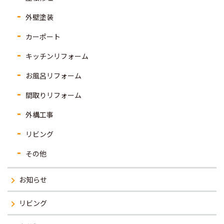
外壁塗装
カーポート
キッチンリフォーム
お風呂リフォーム
間取りリフォーム
外構工事
リビング
その他
お知らせ
リビング