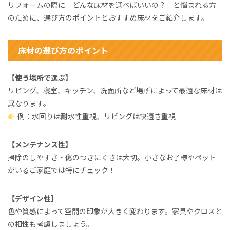
リフォームの際に「どんな床材を選べばいいの？」と悩まれる方
のために、選び方のポイントとおすすめ床材をご紹介します。
床材の選び方のポイント
【使う場所で選ぶ】
リビング、寝室、キッチン、洗面所など場所によって最適な床材は
異なります。
例：水回りは耐水性重視、リビングは快適さ重視
【メンテナンス性】
掃除のしやすさ・傷のつきにくさは大切。小さなお子様やペット
がいるご家庭では特にチェック！
【デザイン性】
色や質感によって空間の印象が大きく変わります。家具やクロスと
の相性も考慮しましょう。