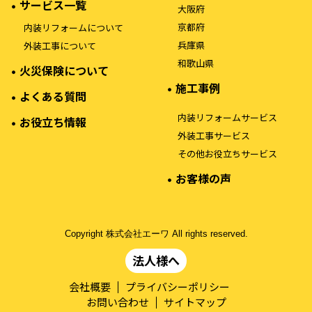
サービス一覧
大阪府
京都府
内装リフォームについて
兵庫県
外装工事について
和歌山県
火災保険について
施工事例
よくある質問
内装リフォームサービス
お役立ち情報
外装工事サービス
その他お役立ちサービス
お客様の声
Copyright 株式会社エーワ All rights reserved.
法人様へ
会社概要
プライバシーポリシー
お問い合わせ
サイトマップ