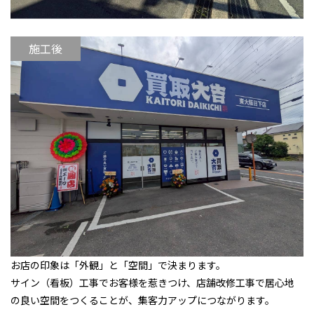
施工後
お店の印象は「外観」と「空間」で決まります。
サイン（看板）工事でお客様を惹きつけ、店舗改修工事で居心地
の良い空間をつくることが、集客力アップにつながります。