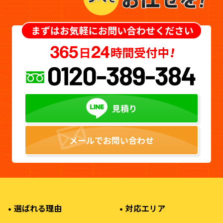
見積り
メールでお問い合わせ
選ばれる理由
対応エリア