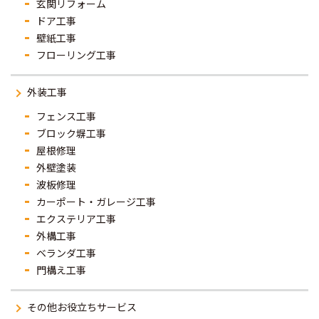
玄関リフォーム
ドア工事
壁紙工事
フローリング工事
外装工事
フェンス工事
ブロック塀工事
屋根修理
外壁塗装
波板修理
カーポート・ガレージ工事
エクステリア工事
外構工事
ベランダ工事
門構え工事
その他お役立ちサービス