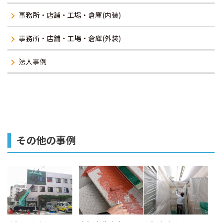
事務所・店舗・工場・倉庫(内装)
事務所・店舗・工場・倉庫(外装)
法人事例
その他の事例