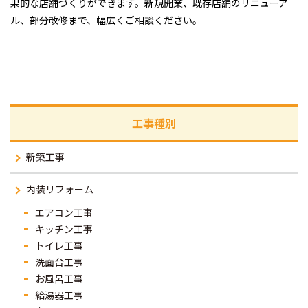
果的な店舗づくりができます。新規開業、既存店舗のリニューア
ル、部分改修まで、幅広くご相談ください。
工事種別
新築工事
内装リフォーム
エアコン工事
キッチン工事
トイレ工事
洗面台工事
お風呂工事
給湯器工事