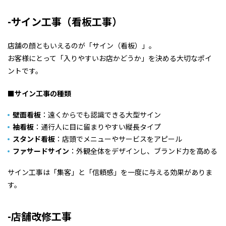
-サイン工事（看板工事）
店舗の顔ともいえるのが「サイン（看板）」。
お客様にとって「入りやすいお店かどうか」を決める大切なポイ
ントです。
■サイン工事の種類
壁面看板
：遠くからでも認識できる大型サイン
袖看板
：通行人に目に留まりやすい縦長タイプ
スタンド看板
：店頭でメニューやサービスをアピール
ファサードサイン
：外観全体をデザインし、ブランド力を高める
サイン工事は「集客」と「信頼感」を一度に与える効果がありま
す。
-店舗改修工事