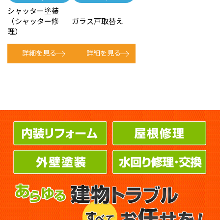
シャッター塗装
（シャッター修
ガラス戸取替え
理）
詳細を見る
詳細を見る