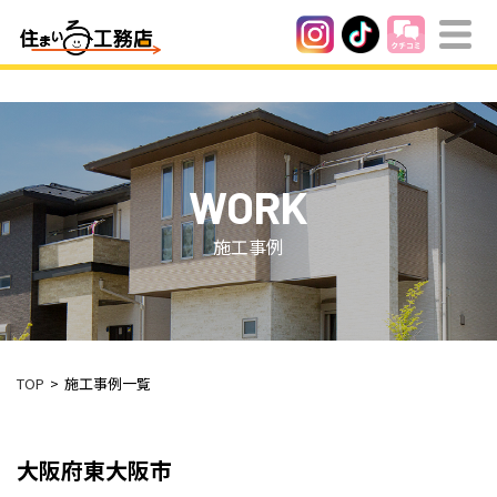
WORK
施工事例
TOP
施工事例一覧
大阪府東大阪市