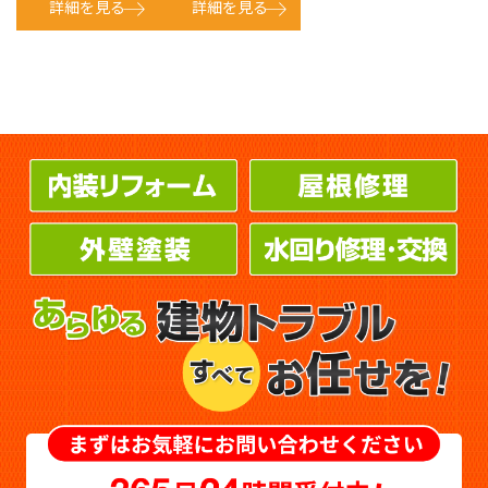
詳細を見る
詳細を見る