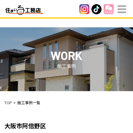
WORK
施工事例
TOP
施工事例一覧
大阪市阿倍野区