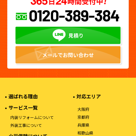
見積り
メールでお問い合わせ
選ばれる理由
対応エリア
サービス一覧
大阪府
京都府
内装リフォームについて
兵庫県
外装工事について
和歌山県
火災保険について