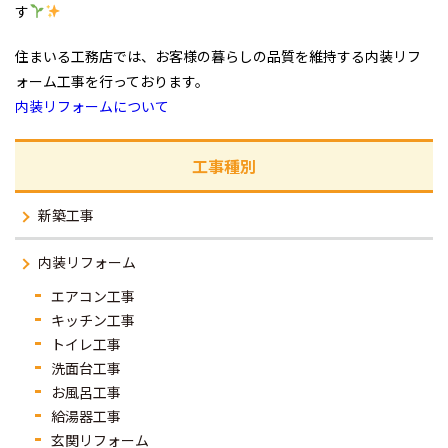
す
住まいる工務店では、お客様の暮らしの品質を維持する内装リフ
ォーム工事を行っております。
内装リフォームについて
工事種別
新築工事
内装リフォーム
エアコン工事
キッチン工事
トイレ工事
洗面台工事
お風呂工事
給湯器工事
玄関リフォーム