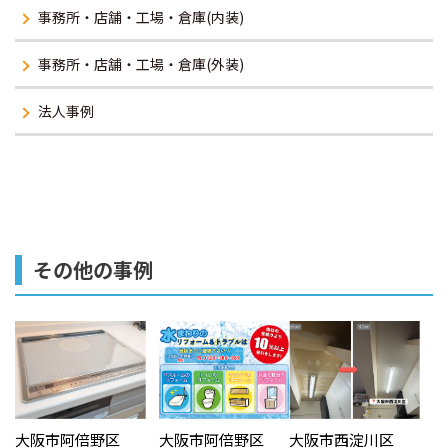
事務所・店舗・工場・倉庫(内装)
事務所・店舗・工場・倉庫(外装)
法人事例
その他の事例
大阪市阿倍野区
大阪市阿倍野区
大阪市西淀川区