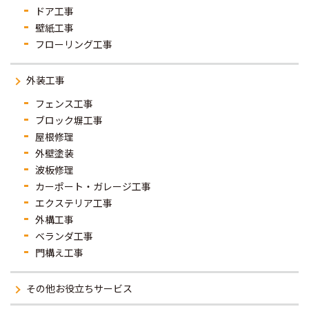
ドア工事
壁紙工事
フローリング工事
外装工事
フェンス工事
ブロック塀工事
屋根修理
外壁塗装
波板修理
カーポート・ガレージ工事
エクステリア工事
外構工事
ベランダ工事
門構え工事
その他お役立ちサービス