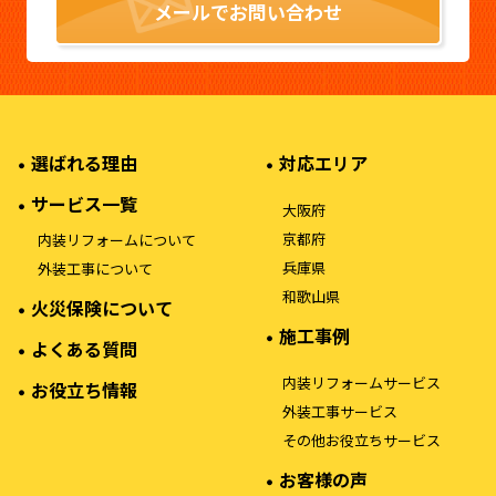
メールでお問い合わせ
選ばれる理由
対応エリア
サービス一覧
大阪府
京都府
内装リフォームについて
兵庫県
外装工事について
和歌山県
火災保険について
施工事例
よくある質問
内装リフォームサービス
お役立ち情報
外装工事サービス
その他お役立ちサービス
お客様の声