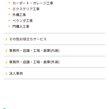
カーポート・ガレージ工事
エクステリア工事
外構工事
ベランダ工事
門構え工事
その他お役立ちサービス
事務所・店舗・工場・倉庫(内装)
事務所・店舗・工場・倉庫(外装)
法人事例