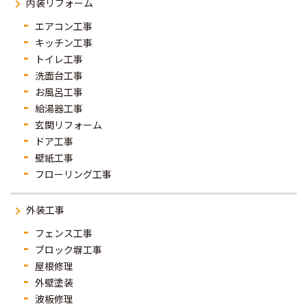
内装リフォーム
エアコン工事
キッチン工事
トイレ工事
洗面台工事
お風呂工事
給湯器工事
玄関リフォーム
ドア工事
壁紙工事
フローリング工事
外装工事
フェンス工事
ブロック塀工事
屋根修理
外壁塗装
波板修理