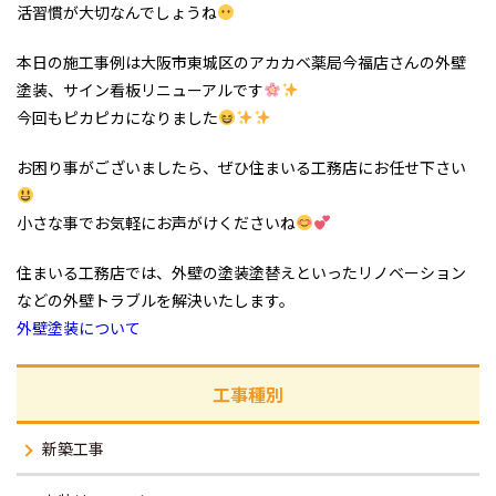
活習慣が大切なんでしょうね
本日の施工事例は大阪市東城区のアカカベ薬局今福店さんの外壁
塗装、サイン看板リニューアルです
今回もピカピカになりました
お困り事がございましたら、ぜひ住まいる工務店にお任せ下さい
小さな事でお気軽にお声がけくださいね
住まいる工務店では、外壁の塗装塗替えといったリノベーション
などの外壁トラブルを解決いたします。
外壁塗装について
工事種別
新築工事