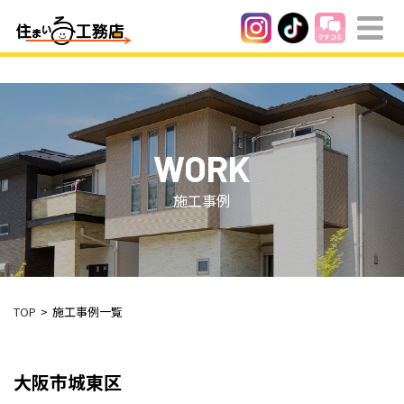
WORK
施工事例
TOP
施工事例一覧
大阪市城東区