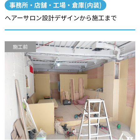
事務所・店舗・工場・倉庫(内装)
ヘアーサロン設計デザインから施工まで
施工前