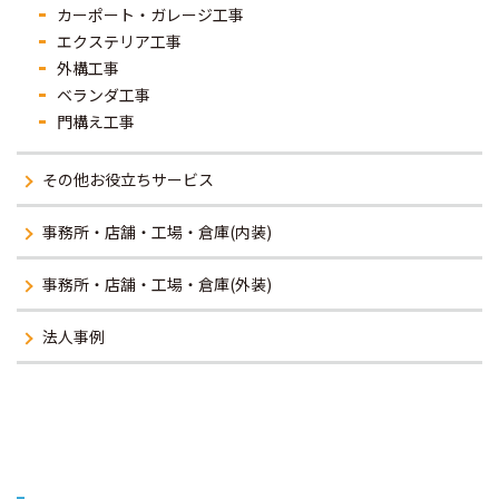
カーポート・ガレージ工事
エクステリア工事
外構工事
ベランダ工事
門構え工事
その他お役立ちサービス
事務所・店舗・工場・倉庫(内装)
事務所・店舗・工場・倉庫(外装)
法人事例