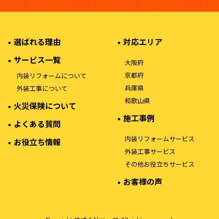
選ばれる理由
対応エリア
サービス一覧
大阪府
京都府
内装リフォームについて
兵庫県
外装工事について
和歌山県
火災保険について
施工事例
よくある質問
内装リフォームサービス
お役立ち情報
外装工事サービス
その他お役立ちサービス
お客様の声