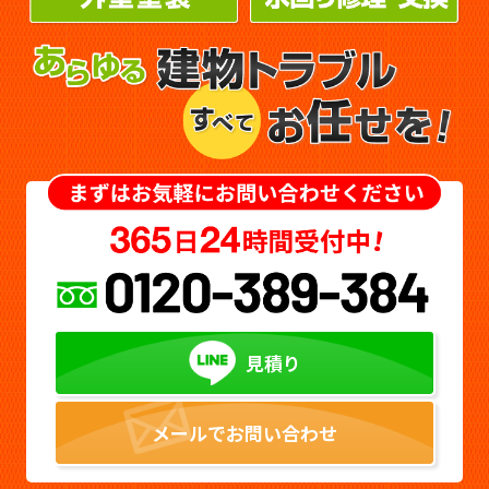
見積り
メールでお問い合わせ