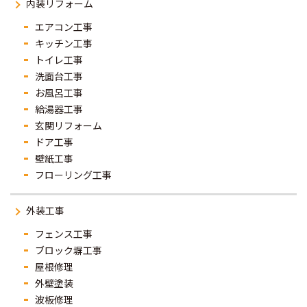
内装リフォーム
エアコン工事
キッチン工事
トイレ工事
洗面台工事
お風呂工事
給湯器工事
玄関リフォーム
ドア工事
壁紙工事
フローリング工事
外装工事
フェンス工事
ブロック塀工事
屋根修理
外壁塗装
波板修理