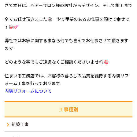
さて本日は、ヘアーサロン様の設計からデザイン、そして施工まで
全てお任せ頂きました
やり甲斐のあるお仕事を頂けて幸せで
す
弊社ではお家に関する事なら何でも喜んでお仕事させて頂きます
ので
どのような事でもご遠慮なくご相談くださいませ
住まいる工務店では、お客様の暮らしの品質を維持する内装リフ
ォーム工事を行っております。
内装リフォームについて
工事種別
新築工事