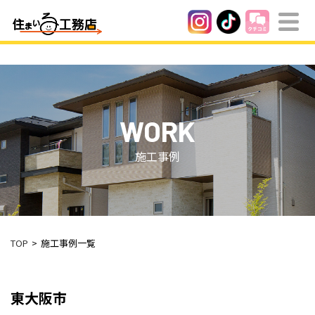
WORK
施工事例
TOP
施工事例一覧
東大阪市