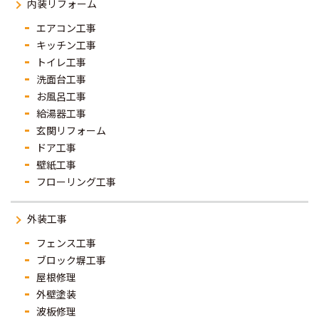
内装リフォーム
エアコン工事
キッチン工事
トイレ工事
洗面台工事
お風呂工事
給湯器工事
玄関リフォーム
ドア工事
壁紙工事
フローリング工事
外装工事
フェンス工事
ブロック塀工事
屋根修理
外壁塗装
波板修理