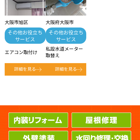
大阪市旭区
大阪府大阪市
その他お役立ち
その他お役立ち
サービス
サービス
私設水道メーター
エアコン取付け
取替え
詳細を見る
詳細を見る