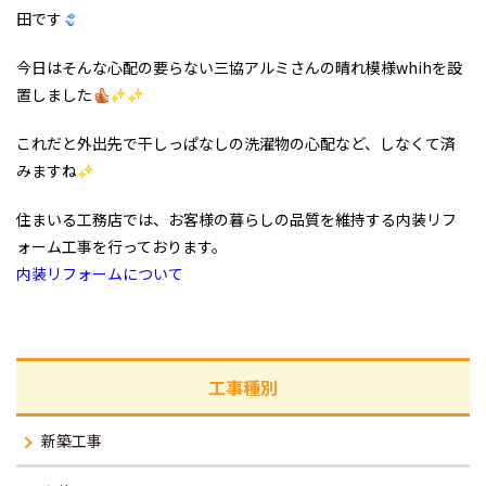
田です
今日はそんな心配の要らない三協アルミさんの晴れ模様whihを設
置しました
これだと外出先で干しっぱなしの洗濯物の心配など、しなくて済
みますね
住まいる工務店では、お客様の暮らしの品質を維持する内装リフ
ォーム工事を行っております。
内装リフォームについて
工事種別
新築工事