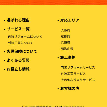
選ばれる理由
対応エリア
サービス一覧
大阪府
京都府
内装リフォームについて
兵庫県
外装工事について
和歌山県
火災保険について
施工事例
よくある質問
内装リフォームサービス
お役立ち情報
外装工事サービス
その他お役立ちサービス
お客様の声