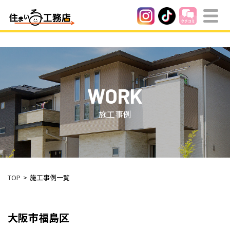
WORK
施工事例
TOP
施工事例一覧
大阪市福島区