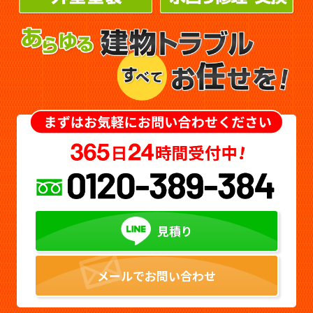
見積り
メールでお問い合わせ