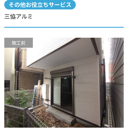
その他お役立ちサービス
三協アルミ
施工前