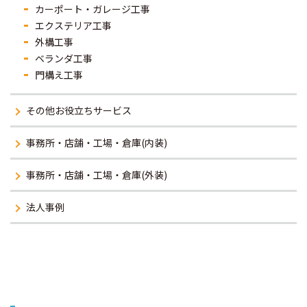
カーポート・ガレージ工事
エクステリア工事
外構工事
ベランダ工事
門構え工事
その他お役立ちサービス
事務所・店舗・工場・倉庫(内装)
事務所・店舗・工場・倉庫(外装)
法人事例