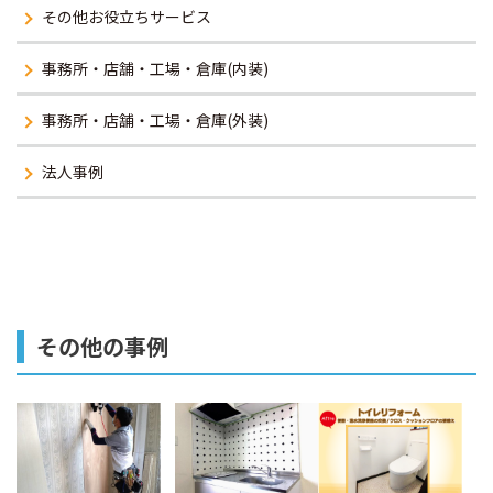
その他お役立ちサービス
事務所・店舗・工場・倉庫(内装)
事務所・店舗・工場・倉庫(外装)
法人事例
その他の事例