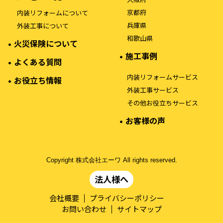
京都府
内装リフォームについて
兵庫県
外装工事について
和歌山県
火災保険について
施工事例
よくある質問
内装リフォームサービス
お役立ち情報
外装工事サービス
その他お役立ちサービス
お客様の声
Copyright 株式会社エーワ All rights reserved.
法人様へ
会社概要
プライバシーポリシー
お問い合わせ
サイトマップ