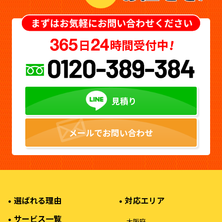
見積り
メールでお問い合わせ
選ばれる理由
対応エリア
サービス一覧
大阪府