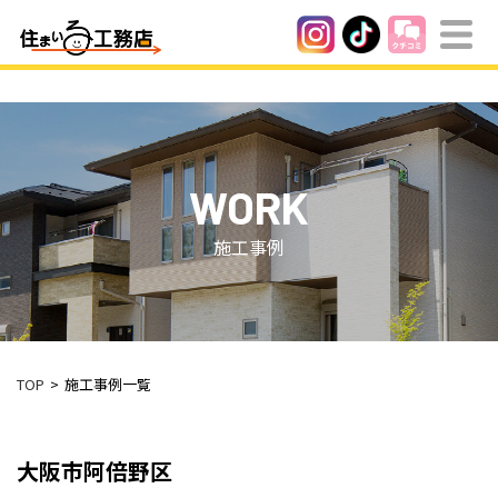
WORK
施工事例
TOP
施工事例一覧
大阪市阿倍野区