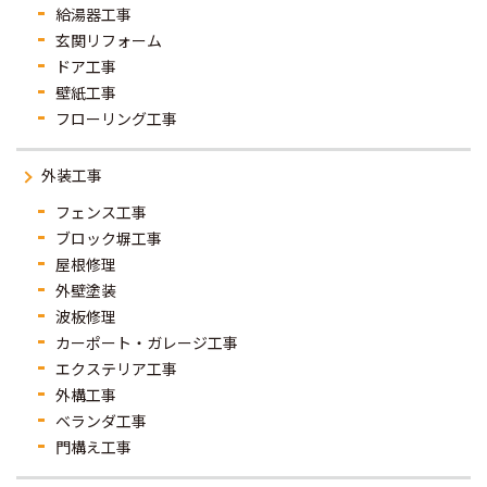
給湯器工事
玄関リフォーム
ドア工事
壁紙工事
フローリング工事
外装工事
フェンス工事
ブロック塀工事
屋根修理
外壁塗装
波板修理
カーポート・ガレージ工事
エクステリア工事
外構工事
ベランダ工事
門構え工事