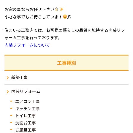
お家の事ならお任せ下さい
小さな事でもお待ちしています
♬
住まいる工務店では、お客様の暮らしの品質を維持する内装リフ
ォーム工事を行っております。
内装リフォームについて
工事種別
新築工事
内装リフォーム
エアコン工事
キッチン工事
トイレ工事
洗面台工事
お風呂工事