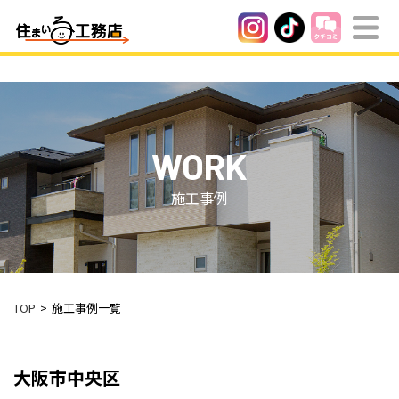
WORK
施工事例
TOP
施工事例一覧
大阪市中央区