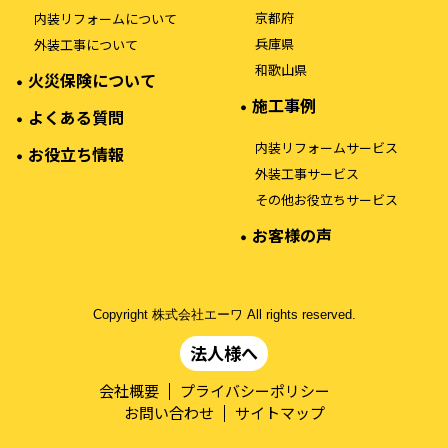
京都府
内装リフォームについて
兵庫県
外装工事について
和歌山県
火災保険について
施工事例
よくある質問
内装リフォームサービス
お役立ち情報
外装工事サービス
その他お役立ちサービス
お客様の声
Copyright 株式会社エーワ All rights reserved.
法人様へ
会社概要
プライバシーポリシー
お問い合わせ
サイトマップ