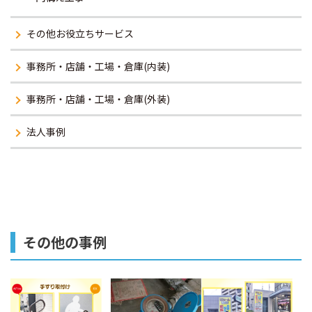
その他お役立ちサービス
事務所・店舗・工場・倉庫(内装)
事務所・店舗・工場・倉庫(外装)
法人事例
その他の事例