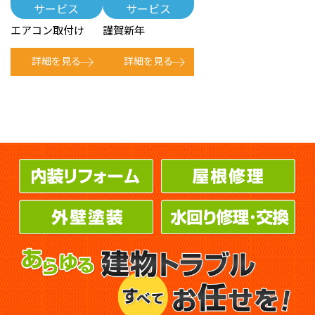
サービス
サービス
エアコン取付け
謹賀新年
詳細を見る
詳細を見る