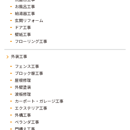
お風呂工事
給湯器工事
玄関リフォーム
ドア工事
壁紙工事
フローリング工事
外装工事
フェンス工事
ブロック塀工事
屋根修理
外壁塗装
波板修理
カーポート・ガレージ工事
エクステリア工事
外構工事
ベランダ工事
門構え工事