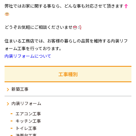
弊社ではお家に関する事なら、どんな事も対応させて頂きます
どうぞお気軽にご相談くださいませ
住まいる工務店では、お客様の暮らしの品質を維持する内装リフ
ォーム工事を行っております。
内装リフォームについて
工事種別
新築工事
内装リフォーム
エアコン工事
キッチン工事
トイレ工事
洗面台工事