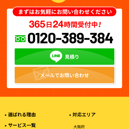
見積り
メールでお問い合わせ
選ばれる理由
対応エリア
サービス一覧
大阪府