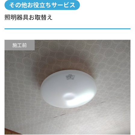
その他お役立ちサービス
照明器具お取替え
施工前