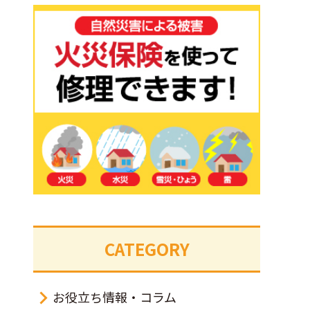
CATEGORY
お役立ち情報・コラム