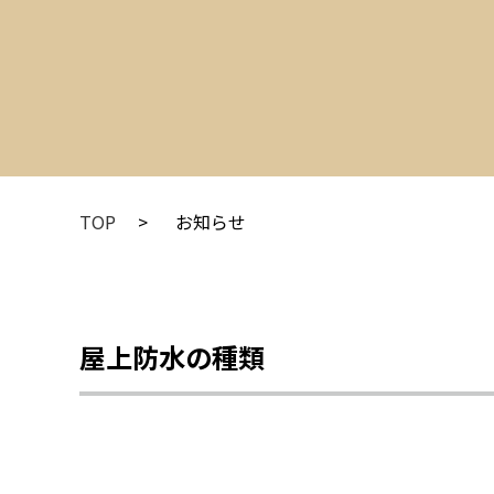
TOP
お知らせ
屋上防水の種類