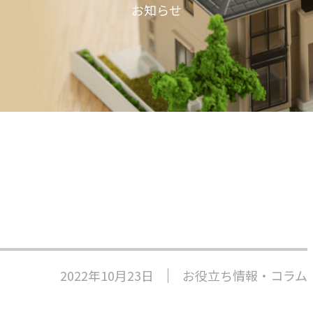
お知らせ
2022年10月23日
お役立ち情報・コラム