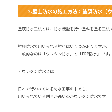
2.屋上防水の施工方法：塗膜防水（ウ
塗膜防水工法とは、防水機能を持つ塗料を塗る工法
塗膜防水で用いられる塗料はいくつかありますが、
一般的なのは「ウレタン防水」と「FRP防水」です
・ウレタン防水とは
日本で行われている防水工事の中でも、
用いられている割合が高いのがウレタン防水です。