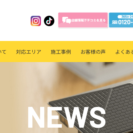
いて
対応エリア
施工事例
お客様の声
よくあ
NEWS