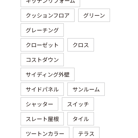
キッチンリフォーム
クッションフロア
グリーン
グレーチング
クローゼット
クロス
コストダウン
サイディング外壁
サイドパネル
サンルーム
シャッター
スイッチ
スレート屋根
タイル
ツートンカラー
テラス