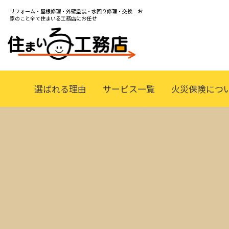
リフォーム・屋根修理・外壁塗装・水回り修理・交換 お
家のこと全て住まいる工務店にお任せ
選ばれる理由
サービス一覧
火災保険につ