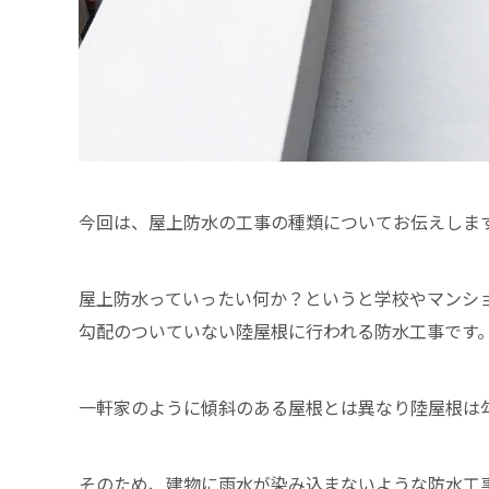
今回は、屋上防水の工事の種類についてお伝えしま
屋上防水っていったい何か？というと学校やマンシ
勾配のついていない陸屋根に行われる防水工事です
一軒家のように傾斜のある屋根とは異なり陸屋根は
そのため、建物に雨水が染み込まないような防水工