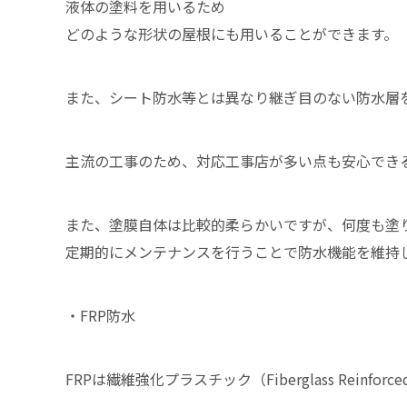
液体の塗料を用いるため
どのような形状の屋根にも用いることができます。
また、シート防水等とは異なり継ぎ目のない防水層
主流の工事のため、対応工事店が多い点も安心でき
また、塗膜自体は比較的柔らかいですが、何度も塗
定期的にメンテナンスを行うことで防水機能を維持
・FRP防水
FRPは繊維強化プラスチック（Fiberglass Reinforce