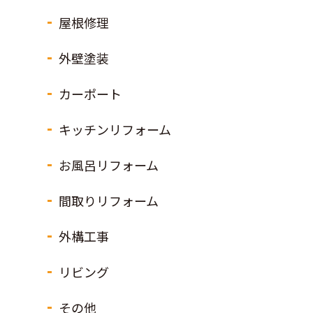
屋根修理
外壁塗装
カーポート
キッチンリフォーム
お風呂リフォーム
間取りリフォーム
外構工事
リビング
その他