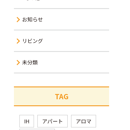
お知らせ
リビング
未分類
TAG
IH
アパート
アロマ