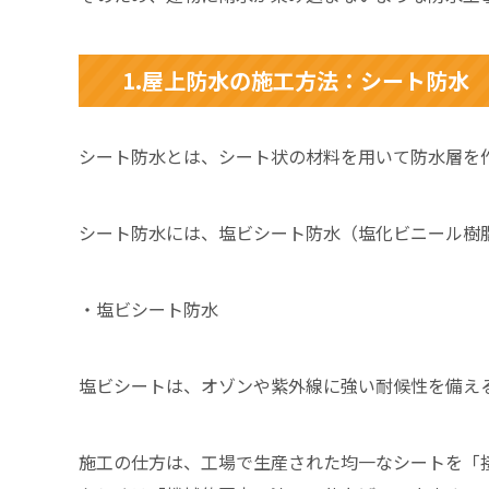
1.屋上防水の施工方法：シート防水
シート防水とは、シート状の材料を用いて防水層を
シート防水には、塩ビシート防水（塩化ビニール樹
・塩ビシート防水
塩ビシートは、オゾンや紫外線に強い耐候性を備え
施工の仕方は、工場で生産された均一なシートを「