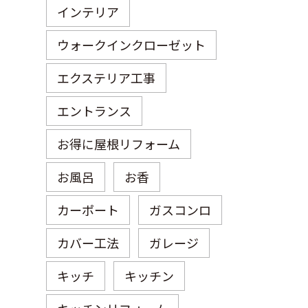
インテリア
ウォークインクローゼット
エクステリア工事
エントランス
お得に屋根リフォーム
お風呂
お香
カーポート
ガスコンロ
カバー工法
ガレージ
キッチ
キッチン