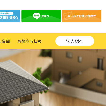
法人様へ
る質問
お役立ち情報