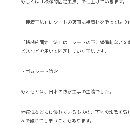
もしくは「機械的固定工法」で仕上げていきます。
「接着工法」はシートの裏面に接着材を塗って貼り
「機械的固定工法」は、シートの下に緩衝剤などを
ビスなどを用いて固定していく工法です。
・ゴムシート防水
もともとは、日本の防水工事の主流でした。
伸縮性などには優れているものの、下地の影響を受
んで破れてしまうこともあります。