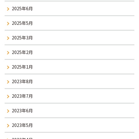
2025年6月
2025年5月
2025年3月
2025年2月
2025年1月
2023年8月
2023年7月
2023年6月
2023年5月