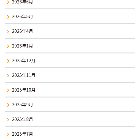
2026年6月
2026年5月
2026年4月
2026年1月
2025年12月
2025年11月
2025年10月
2025年9月
2025年8月
2025年7月