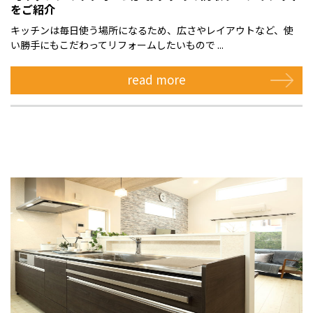
をご紹介
キッチンは毎日使う場所になるため、広さやレイアウトなど、使
い勝手にもこだわってリフォームしたいもので ...
read more