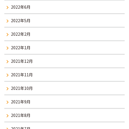
2022年6月
2022年5月
2022年2月
2022年1月
2021年12月
2021年11月
2021年10月
2021年9月
2021年8月
2021年7月