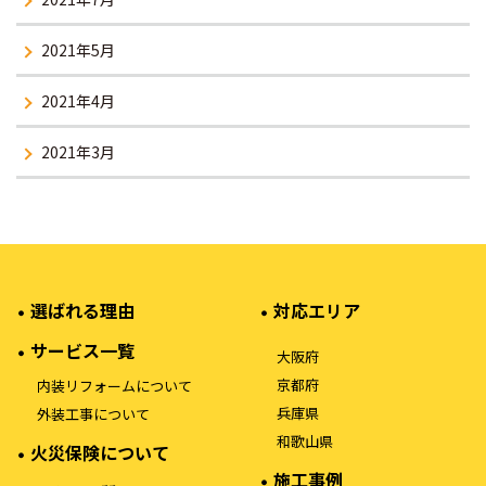
2021年5月
2021年4月
2021年3月
選ばれる理由
対応エリア
サービス一覧
大阪府
京都府
内装リフォームについて
兵庫県
外装工事について
和歌山県
火災保険について
施工事例