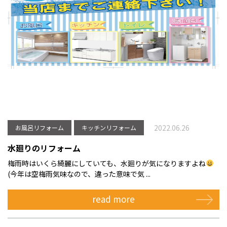
2022.06.26
お風呂リフォーム
キッチンリフォーム
水廻りのリフォーム
梅雨時はいくら綺麗にしていても、水廻りが気になりますよね
(今年は空梅雨気味なので、違った意味で気 ...
read more