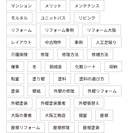
マンション
メリット
メンテナンス
モルタル
ユニットバス
リビング
リフォーム
リフォーム事例
リフォーム大阪
レイアウト
中古物件
事例
人工芝貼り
介護保険
修理
修理方法
修繕方法
催事
冬
助成金
化粧シート
収納
和室
塗り壁
塗料
塗料の選び方
塗装
壁紙
外壁の修理
外壁リフォーム
外壁塗装
外壁塗装業者
外壁張替え
大阪の業者
大阪工務店
寝室
屋根
屋根リフォーム
屋根修理
屋根塗装