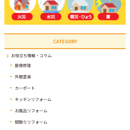
CATEGORY
お役立ち情報・コラム
屋根修理
外壁塗装
カーポート
キッチンリフォーム
お風呂リフォーム
間取りリフォーム