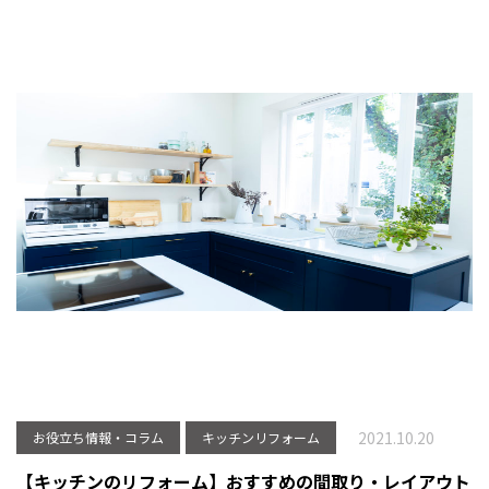
2021.10.20
お役立ち情報・コラム
キッチンリフォーム
【キッチンのリフォーム】おすすめの間取り・レイアウト