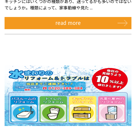
キッチンにはいくつかの種類があり、迷ってるかも多いのではない
でしょうか。種類によって、家事動線や見た ...
read more