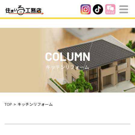
COLUMN
キッチンリフォーム
TOP
キッチンリフォーム