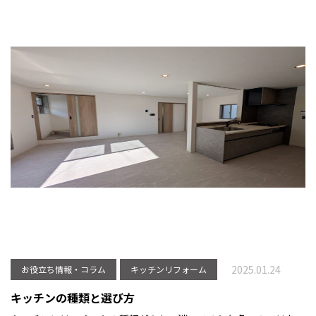
2025.01.24
お役立ち情報・コラム
キッチンリフォーム
キッチンの種類と選び方