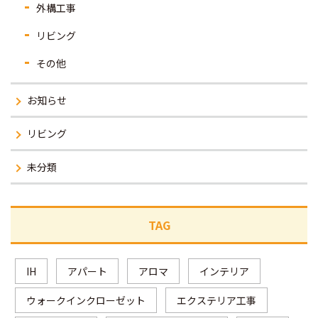
外構工事
リビング
その他
お知らせ
リビング
未分類
TAG
IH
アパート
アロマ
インテリア
ウォークインクローゼット
エクステリア工事