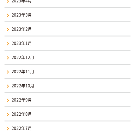
2023年4月
2023年3月
2023年2月
2023年1月
2022年12月
2022年11月
2022年10月
2022年9月
2022年8月
2022年7月