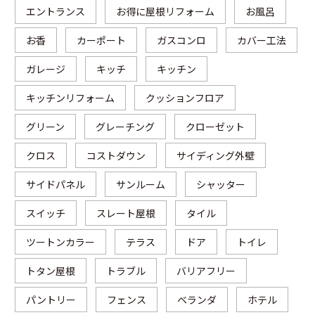
エントランス
お得に屋根リフォーム
お風呂
お香
カーポート
ガスコンロ
カバー工法
ガレージ
キッチ
キッチン
キッチンリフォーム
クッションフロア
グリーン
グレーチング
クローゼット
クロス
コストダウン
サイディング外壁
サイドパネル
サンルーム
シャッター
スイッチ
スレート屋根
タイル
ツートンカラー
テラス
ドア
トイレ
トタン屋根
トラブル
バリアフリー
パントリー
フェンス
ベランダ
ホテル