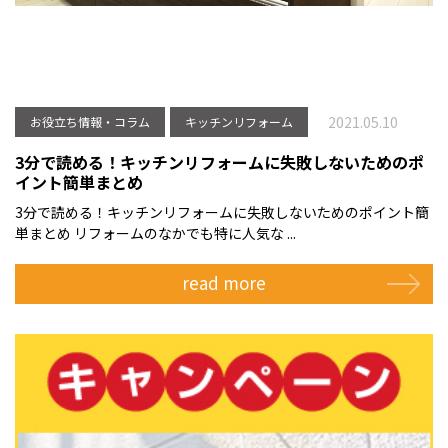
2021.05.10
お役立ち情報・コラム
キッチンリフォーム
3分で読める！キッチンリフォームに失敗しないためのポ
イント簡単まとめ
3分で読める！キッチンリフォームに失敗しないためのポイント簡
単まとめ リフォームのなかでも特に人気な ...
read more