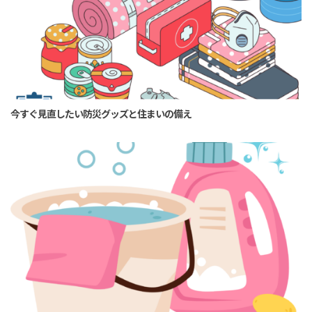
今すぐ見直したい防災グッズと住まいの備え