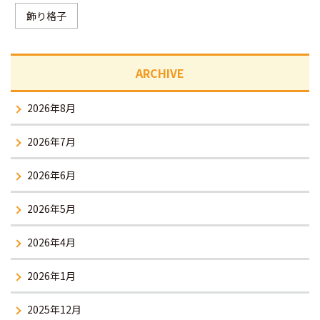
飾り格子
ARCHIVE
2026年8月
2026年7月
2026年6月
2026年5月
2026年4月
2026年1月
2025年12月