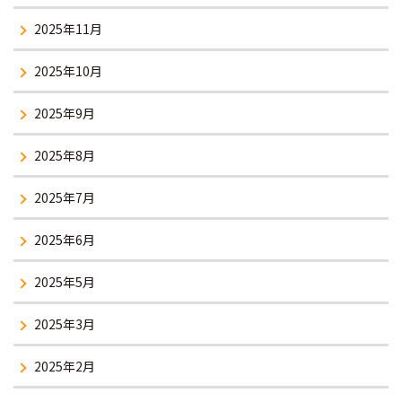
2025年11月
2025年10月
2025年9月
2025年8月
2025年7月
2025年6月
2025年5月
2025年3月
2025年2月