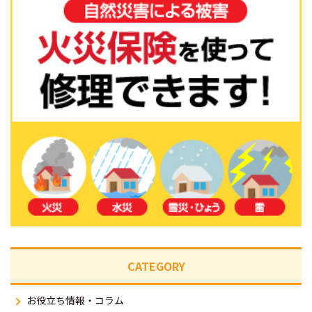
CATEGORY
お役立ち情報・コラム