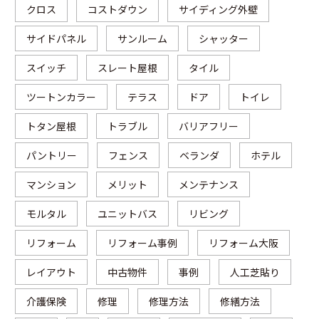
クロス
コストダウン
サイディング外壁
サイドパネル
サンルーム
シャッター
スイッチ
スレート屋根
タイル
ツートンカラー
テラス
ドア
トイレ
トタン屋根
トラブル
バリアフリー
パントリー
フェンス
ベランダ
ホテル
マンション
メリット
メンテナンス
モルタル
ユニットバス
リビング
リフォーム
リフォーム事例
リフォーム大阪
レイアウト
中古物件
事例
人工芝貼り
介護保険
修理
修理方法
修繕方法