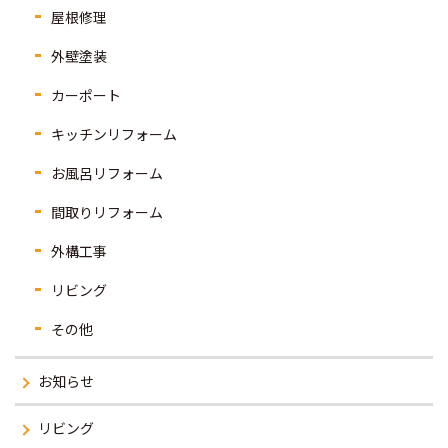
屋根修理
外壁塗装
カーポート
キッチンリフォーム
お風呂リフォーム
間取りリフォーム
外構工事
リビング
その他
お知らせ
リビング