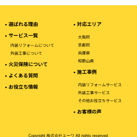
選ばれる理由
対応エリア
サービス一覧
大阪府
京都府
内装リフォームについて
兵庫県
外装工事について
和歌山県
火災保険について
施工事例
よくある質問
内装リフォームサービス
お役立ち情報
外装工事サービス
その他お役立ちサービス
お客様の声
Copyright 株式会社エーワ All rights reserved.