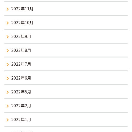
2022年11月
2022年10月
2022年9月
2022年8月
2022年7月
2022年6月
2022年5月
2022年2月
2022年1月