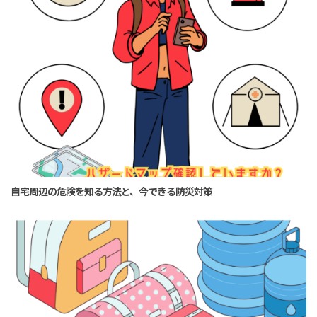
自宅周辺の危険を知る方法と、今できる防災対策