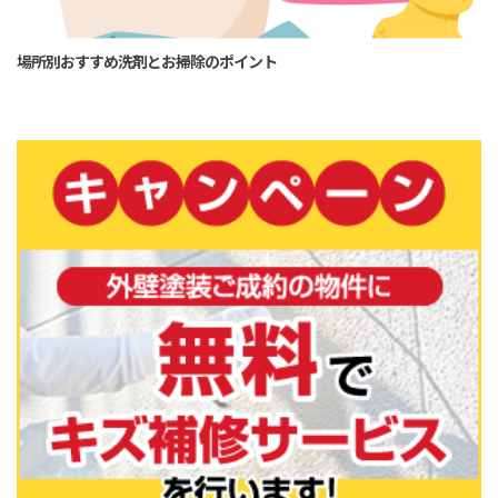
場所別おすすめ洗剤とお掃除のポイント