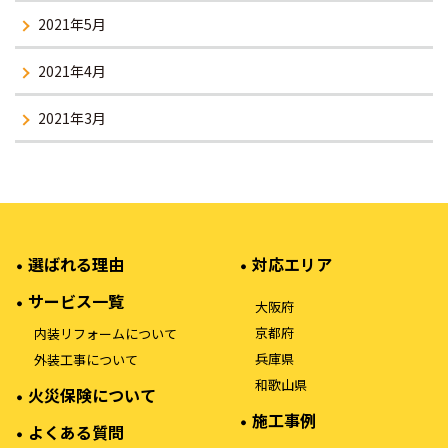
2021年5月
2021年4月
2021年3月
選ばれる理由
対応エリア
サービス一覧
大阪府
京都府
内装リフォームについて
兵庫県
外装工事について
和歌山県
火災保険について
施工事例
よくある質問