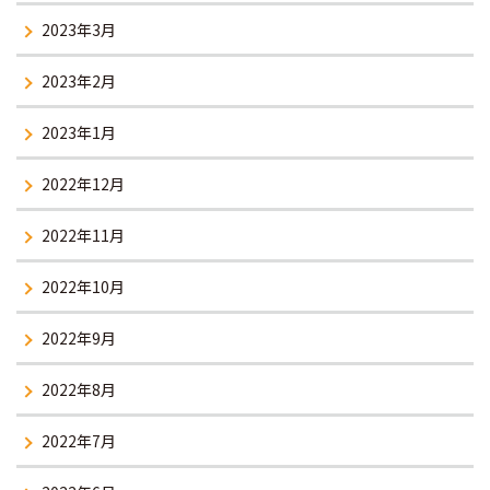
2023年3月
2023年2月
2023年1月
2022年12月
2022年11月
2022年10月
2022年9月
2022年8月
2022年7月