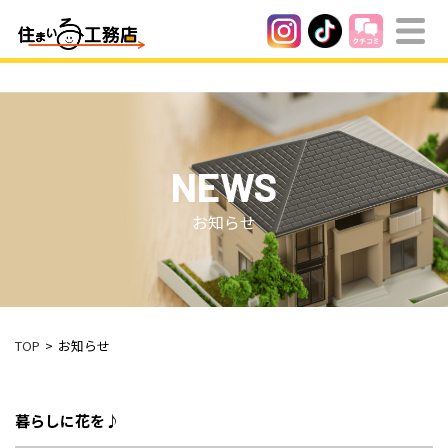
NEWS
お知らせ
TOP
お知らせ
暮らしに花を♪