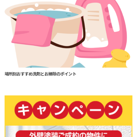
場所別おすすめ洗剤とお掃除のポイント