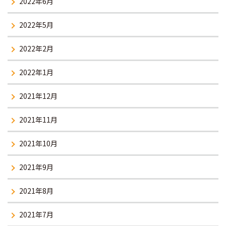
2022年6月
2022年5月
2022年2月
2022年1月
2021年12月
2021年11月
2021年10月
2021年9月
2021年8月
2021年7月