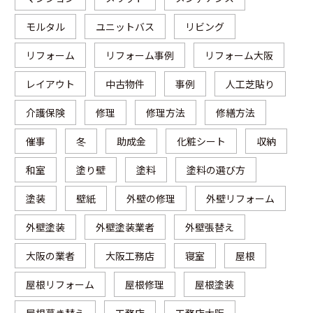
モルタル
ユニットバス
リビング
リフォーム
リフォーム事例
リフォーム大阪
レイアウト
中古物件
事例
人工芝貼り
介護保険
修理
修理方法
修繕方法
催事
冬
助成金
化粧シート
収納
和室
塗り壁
塗料
塗料の選び方
塗装
壁紙
外壁の修理
外壁リフォーム
外壁塗装
外壁塗装業者
外壁張替え
大阪の業者
大阪工務店
寝室
屋根
屋根リフォーム
屋根修理
屋根塗装