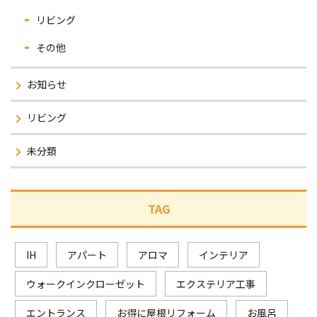
リビング
その他
お知らせ
リビング
未分類
TAG
IH
アパート
アロマ
インテリア
ウォークインクローゼット
エクステリア工事
エントランス
お得に屋根リフォーム
お風呂