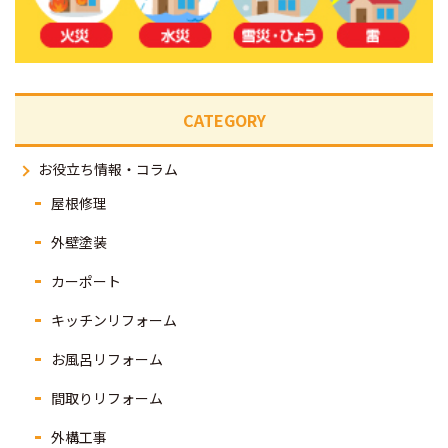
CATEGORY
お役立ち情報・コラム
屋根修理
外壁塗装
カーポート
キッチンリフォーム
お風呂リフォーム
間取りリフォーム
外構工事