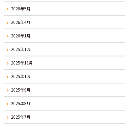
2026年5月
2026年4月
2026年1月
2025年12月
2025年11月
2025年10月
2025年9月
2025年8月
2025年7月