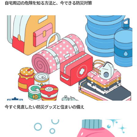
自宅周辺の危険を知る方法と、今できる防災対策
今すぐ見直したい防災グッズと住まいの備え