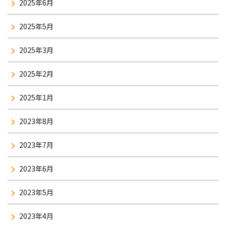
2025年6月
2025年5月
2025年3月
2025年2月
2025年1月
2023年8月
2023年7月
2023年6月
2023年5月
2023年4月