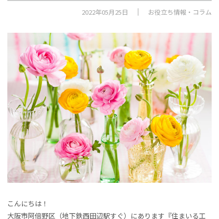
2022年05月25日
お役立ち情報・コラム
こんにちは！
大阪市阿倍野区（地下鉄西田辺駅すぐ）にあります『住まいる工