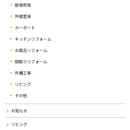
屋根修理
外壁塗装
カーポート
キッチンリフォーム
お風呂リフォーム
間取りリフォーム
外構工事
リビング
その他
お知らせ
リビング