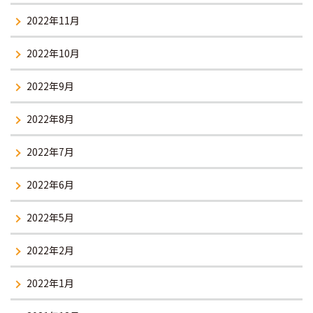
2022年11月
2022年10月
2022年9月
2022年8月
2022年7月
2022年6月
2022年5月
2022年2月
2022年1月