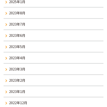
2025年1月
2023年8月
2023年7月
2023年6月
2023年5月
2023年4月
2023年3月
2023年2月
2023年1月
2022年12月