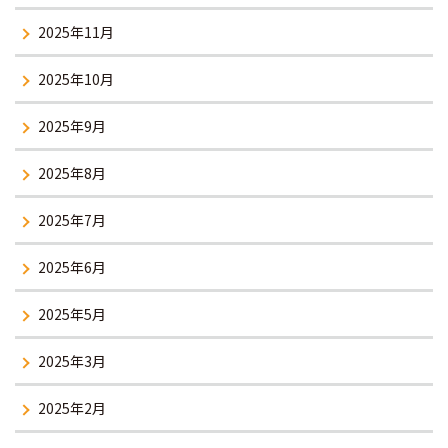
2025年11月
2025年10月
2025年9月
2025年8月
2025年7月
2025年6月
2025年5月
2025年3月
2025年2月