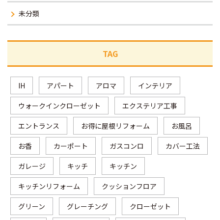
未分類
TAG
IH
アパート
アロマ
インテリア
ウォークインクローゼット
エクステリア工事
エントランス
お得に屋根リフォーム
お風呂
お香
カーポート
ガスコンロ
カバー工法
ガレージ
キッチ
キッチン
キッチンリフォーム
クッションフロア
グリーン
グレーチング
クローゼット