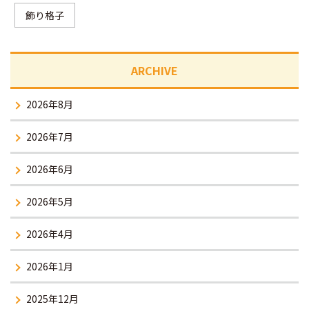
飾り格子
ARCHIVE
2026年8月
2026年7月
2026年6月
2026年5月
2026年4月
2026年1月
2025年12月