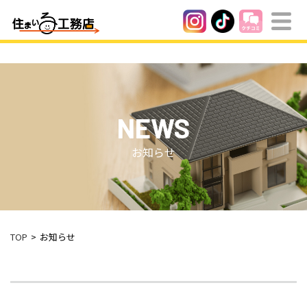
NEWS
お知らせ
TOP
お知らせ