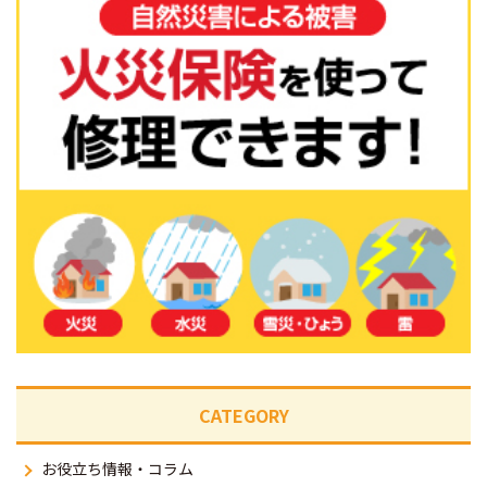
CATEGORY
お役立ち情報・コラム