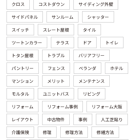
クロス
コストダウン
サイディング外壁
サイドパネル
サンルーム
シャッター
スイッチ
スレート屋根
タイル
ツートンカラー
テラス
ドア
トイレ
トタン屋根
トラブル
バリアフリー
パントリー
フェンス
ベランダ
ホテル
マンション
メリット
メンテナンス
モルタル
ユニットバス
リビング
リフォーム
リフォーム事例
リフォーム大阪
レイアウト
中古物件
事例
人工芝貼り
介護保険
修理
修理方法
修繕方法