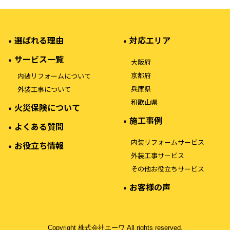
選ばれる理由
対応エリア
サービス一覧
大阪府
京都府
内装リフォームについて
兵庫県
外装工事について
和歌山県
火災保険について
施工事例
よくある質問
内装リフォームサービス
お役立ち情報
外装工事サービス
その他お役立ちサービス
お客様の声
Copyright 株式会社エーワ All rights reserved.