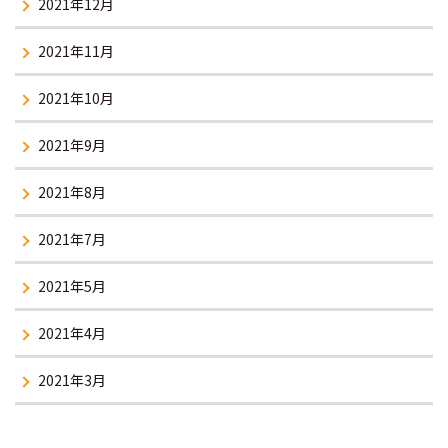
2021年12月
2021年11月
2021年10月
2021年9月
2021年8月
2021年7月
2021年5月
2021年4月
2021年3月