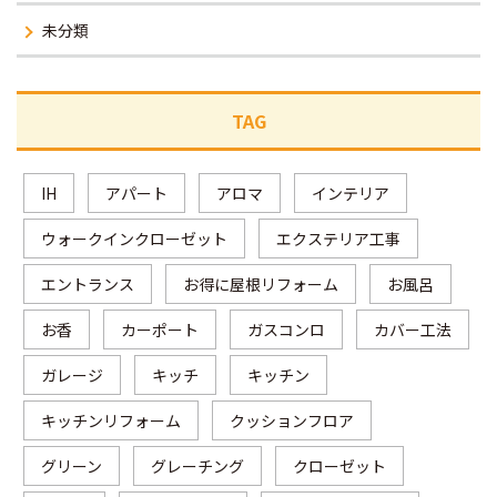
未分類
TAG
IH
アパート
アロマ
インテリア
ウォークインクローゼット
エクステリア工事
エントランス
お得に屋根リフォーム
お風呂
お香
カーポート
ガスコンロ
カバー工法
ガレージ
キッチ
キッチン
キッチンリフォーム
クッションフロア
グリーン
グレーチング
クローゼット