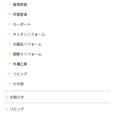
屋根修理
外壁塗装
カーポート
キッチンリフォーム
お風呂リフォーム
間取りリフォーム
外構工事
リビング
その他
お知らせ
リビング