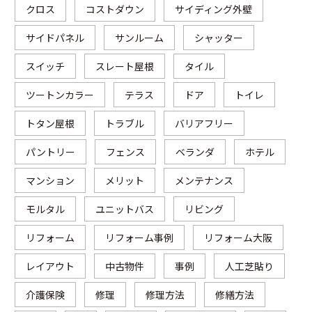
クロス
コストダウン
サイディング外壁
サイドパネル
サンルーム
シャッター
スイッチ
スレート屋根
タイル
ツートンカラー
テラス
ドア
トイレ
トタン屋根
トラブル
バリアフリー
パントリー
フェンス
ベランダ
ホテル
マンション
メリット
メンテナンス
モルタル
ユニットバス
リビング
リフォーム
リフォーム事例
リフォーム大阪
レイアウト
中古物件
事例
人工芝貼り
介護保険
修理
修理方法
修繕方法