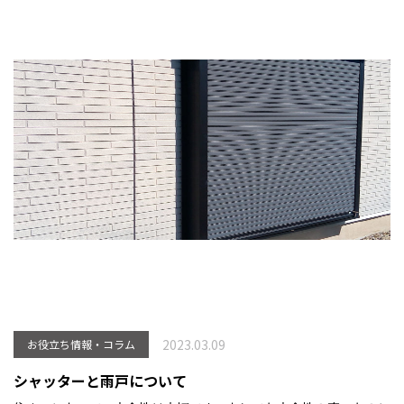
2023.03.09
お役立ち情報・コラム
シャッターと雨戸について