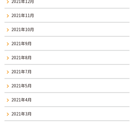
2021年12月
2021年11月
2021年10月
2021年9月
2021年8月
2021年7月
2021年5月
2021年4月
2021年3月