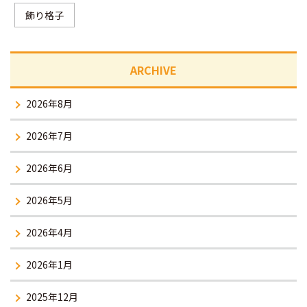
飾り格子
ARCHIVE
2026年8月
2026年7月
2026年6月
2026年5月
2026年4月
2026年1月
2025年12月