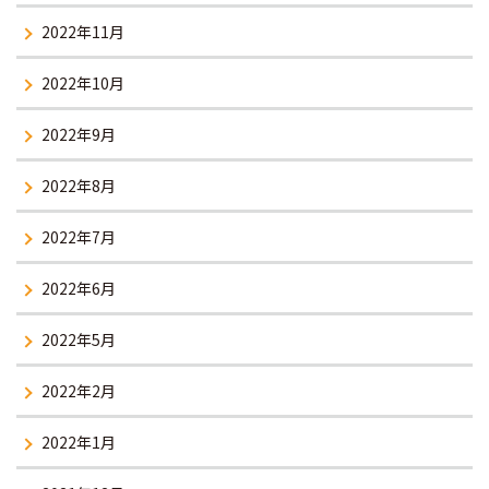
2022年11月
2022年10月
2022年9月
2022年8月
2022年7月
2022年6月
2022年5月
2022年2月
2022年1月