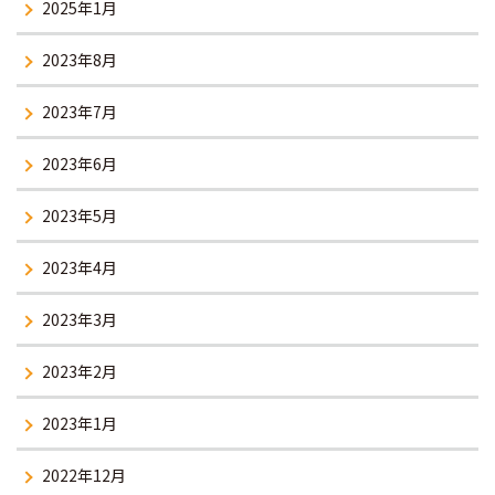
2025年1月
2023年8月
2023年7月
2023年6月
2023年5月
2023年4月
2023年3月
2023年2月
2023年1月
2022年12月