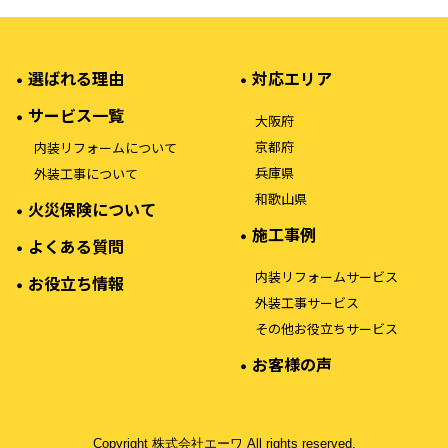
選ばれる理由
対応エリア
サービス一覧
大阪府
京都府
内装リフォームについて
兵庫県
外装工事について
和歌山県
火災保険について
施工事例
よくある質問
内装リフォームサービス
お役立ち情報
外装工事サービス
その他お役立ちサービス
お客様の声
Copyright 株式会社エーワ All rights reserved.