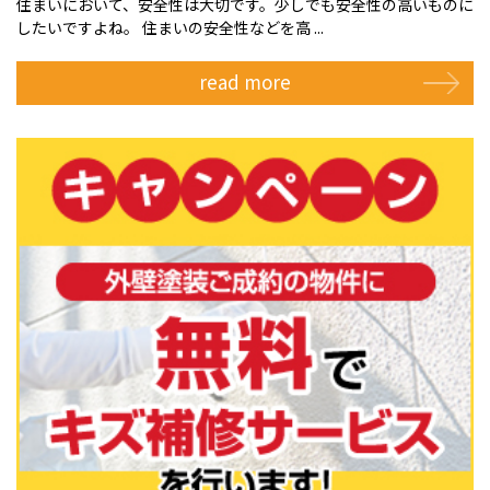
住まいにおいて、安全性は大切です。少しでも安全性の高いものに
したいですよね。 住まいの安全性などを高 ...
read more