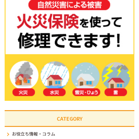
CATEGORY
お役立ち情報・コラム