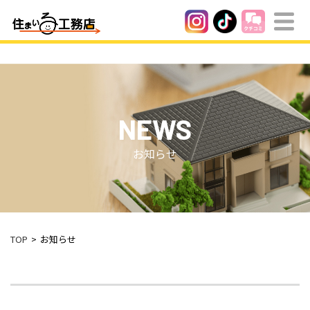
NEWS
お知らせ
TOP
お知らせ