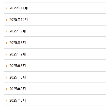
2025年11月
2025年10月
2025年9月
2025年8月
2025年7月
2025年6月
2025年5月
2025年3月
2025年2月