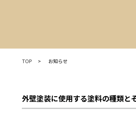
TOP
お知らせ
外壁塗装に使用する塗料の種類と