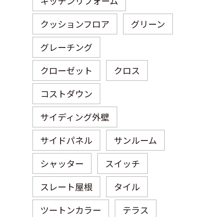
キッチンリフォーム
クッションフロア
グリーン
グレーチング
クローゼット
クロス
コストダウン
サイディング外壁
サイドパネル
サンルーム
シャッター
スイッチ
スレート屋根
タイル
ツートンカラー
テラス