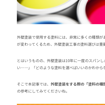
外壁塗装で使用する塗料には、非常に多くの種類が
が変わってくるため、外壁塗装工事の塗料選びは重
とはいうものの、外壁塗装は10年に一度のスパン
い……」「どのような塗料を選べばいいのかわから
そこで本記事では、
外壁塗装をする際の「塗料の種
の参考にしてみてくださいね。