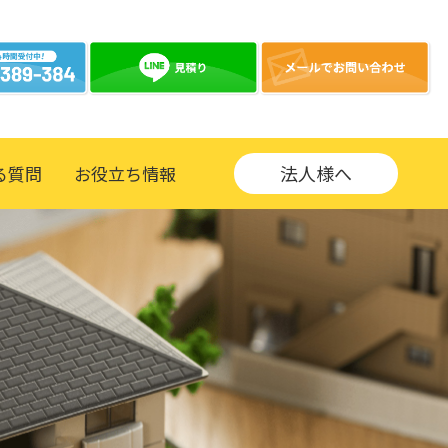
法人様へ
る質問
お役立ち情報