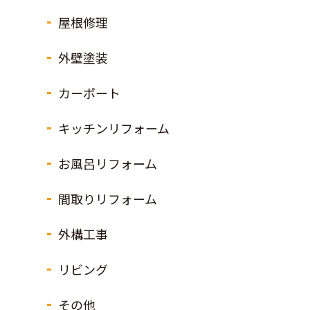
屋根修理
外壁塗装
カーポート
キッチンリフォーム
お風呂リフォーム
間取りリフォーム
外構工事
リビング
その他