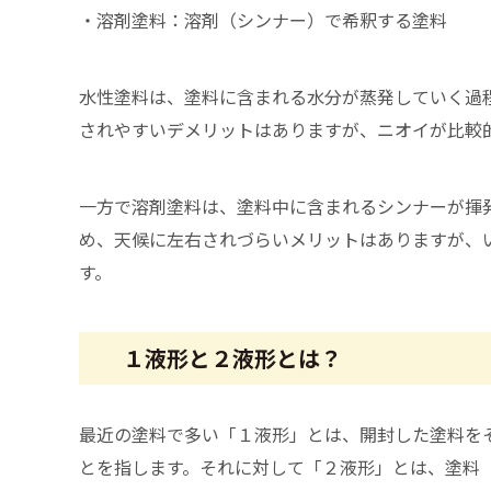
・溶剤塗料：溶剤（シンナー）で希釈する塗料
水性塗料は、塗料に含まれる水分が蒸発していく過
されやすいデメリットはありますが、ニオイが比較
一方で溶剤塗料は、塗料中に含まれるシンナーが揮
め、天候に左右されづらいメリットはありますが、
す。
１液形と２液形とは？
最近の塗料で多い「１液形」とは、開封した塗料を
とを指します。それに対して「２液形」とは、塗料