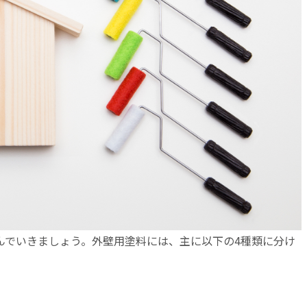
んでいきましょう。外壁用塗料には、主に以下の4種類に分け