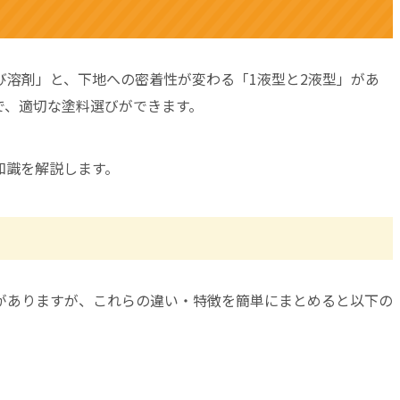
び溶剤」と、下地への密着性が変わる「1液型と2液型」があ
で、適切な塗料選びができます。
知識を解説します。
がありますが、これらの違い・特徴を簡単にまとめると以下の