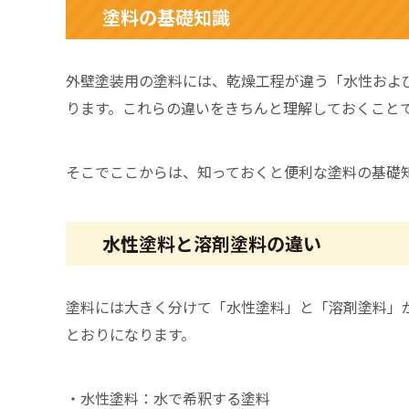
塗料の基礎知識
外壁塗装用の塗料には、乾燥工程が違う「水性およ
ります。これらの違いをきちんと理解しておくこと
そこでここからは、知っておくと便利な塗料の基礎
水性塗料と溶剤塗料の違い
塗料には大きく分けて「水性塗料」と「溶剤塗料」
とおりになります。
・水性塗料：水で希釈する塗料