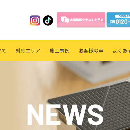
いて
対応エリア
施工事例
お客様の声
よくあ
NEWS