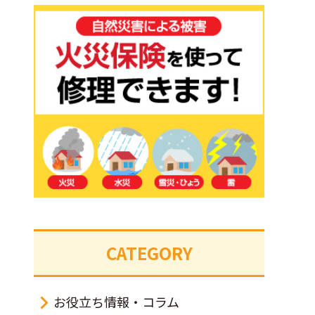
CATEGORY
お役立ち情報・コラム