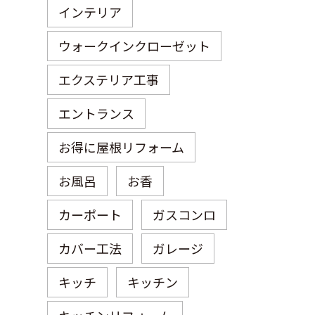
インテリア
ウォークインクローゼット
エクステリア工事
エントランス
お得に屋根リフォーム
お風呂
お香
カーポート
ガスコンロ
カバー工法
ガレージ
キッチ
キッチン