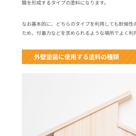
膜を形成するタイプの塗料になります。
なお基本的に、どちらのタイプを利用しても耐候性
ため、付着力などを求められるような場所でよく利
外壁塗装に使用する塗料の種類