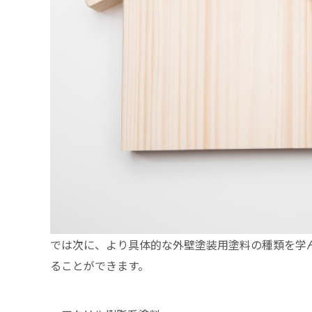
では次に、より具体的な外壁塗装用塗料の種類を学
ることができます。