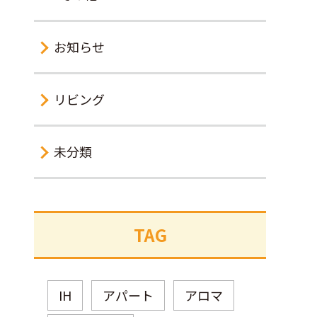
お知らせ
リビング
未分類
TAG
IH
アパート
アロマ