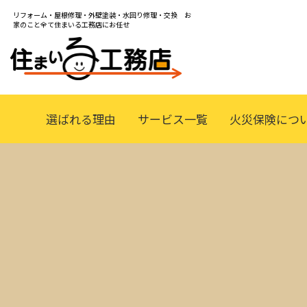
リフォーム・屋根修理・外壁塗装・水回り修理・交換 お
家のこと全て住まいる工務店にお任せ
選ばれる理由
サービス一覧
火災保険につ