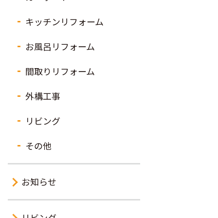
キッチンリフォーム
お風呂リフォーム
間取りリフォーム
外構工事
リビング
その他
お知らせ
リビング