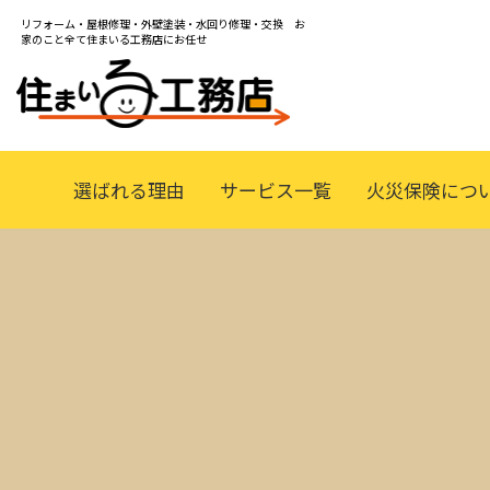
リフォーム・屋根修理・外壁塗装・水回り修理・交換 お
家のこと全て住まいる工務店にお任せ
選ばれる理由
サービス一覧
火災保険につ