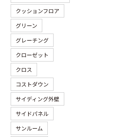
クッションフロア
グリーン
グレーチング
クローゼット
クロス
コストダウン
サイディング外壁
サイドパネル
サンルーム