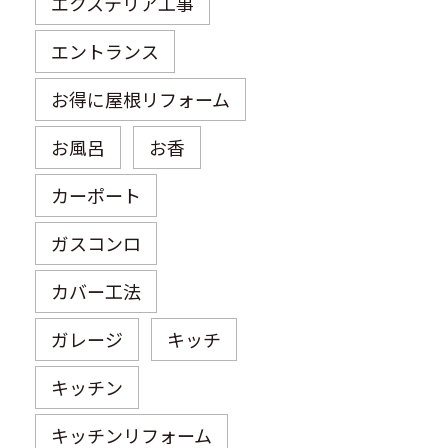
エクステリア工事
エントランス
お得に屋根リフォーム
お風呂
お香
カーポート
ガスコンロ
カバー工法
ガレージ
キッチ
キッチン
キッチンリフォーム