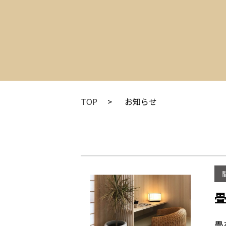
TOP
お知らせ
畳