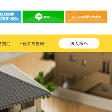
法人様へ
る質問
お役立ち情報