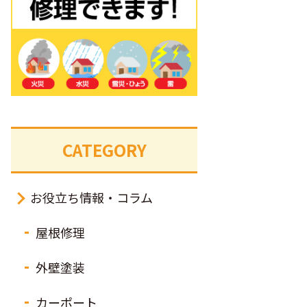
CATEGORY
お役立ち情報・コラム
屋根修理
外壁塗装
カーポート