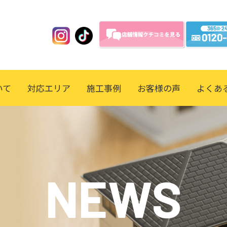
いて
対応エリア
施工事例
お客様の声
よくあ
NEWS